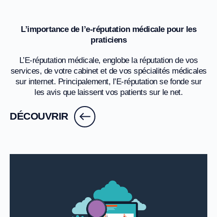
L’importance de l’e-réputation médicale pour les
praticiens
L’E-réputation médicale, englobe la réputation de vos
services, de votre cabinet et de vos spécialités médicales
sur internet. Principalement, l’E-réputation se fonde sur
les avis que laissent vos patients sur le net.
DÉCOUVRIR