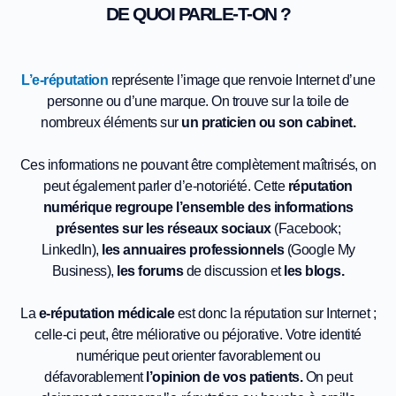
DE QUOI PARLE-T-ON ?
L’e-réputation
représente l’image que renvoie Internet d’une
personne ou d’une marque. On trouve sur la toile de
nombreux éléments sur
un praticien ou son cabinet.
Ces informations ne pouvant être complètement maîtrisés, on
peut également parler d’e-notoriété. Cette
réputation
numérique regroupe l’ensemble des informations
présentes sur les réseaux sociaux
(Facebook;
LinkedIn),
les annuaires
professionnels
(Google My
Business),
les forums
de discussion et
les blogs.
La
e-réputation médicale
est donc la réputation sur Internet ;
celle-ci peut, être méliorative ou péjorative. Votre identité
numérique peut orienter favorablement ou
défavorablement
l’opinion de vos patients.
On peut