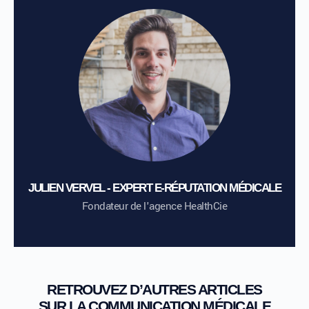
JULIEN VERVEL - EXPERT E-RÉPUTATION MÉDICALE
Fondateur de l'agence HealthCie
RETROUVEZ D’AUTRES ARTICLES
SUR LA COMMUNICATION MÉDICALE