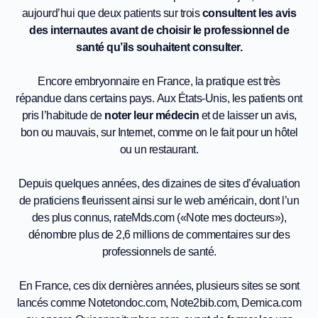
aujourd’hui que deux patients sur trois
consultent les avis
des internautes avant de choisir le professionnel de
santé qu’ils souhaitent consulter.
Encore embryonnaire en France, la pratique est très
répandue dans certains pays. Aux États-Unis, les patients ont
pris l’habitude de
noter leur médecin
et de laisser un avis,
bon ou mauvais, sur Internet, comme on le fait pour un hôtel
ou un restaurant.
Depuis quelques années, des dizaines de sites d’évaluation
de praticiens fleurissent ainsi sur le web américain, dont l’un
des plus connus, rateMds.com («Note mes docteurs»),
dénombre plus de 2,6 millions de commentaires sur des
professionnels de santé.
En France, ces dix dernières années, plusieurs sites se sont
lancés comme Notetondoc.com, Note2bib.com, Demica.com