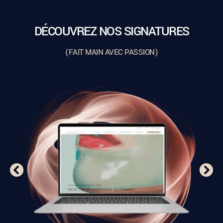
DÉCOUVREZ NOS SIGNATURES
(FAIT MAIN AVEC PASSION)