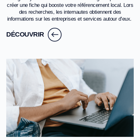
créer une fiche qui booste votre référencement local. Lors
des recherches, les internautes obtiennent des
informations sur les entreprises et services autour d’eux.
DÉCOUVRIR