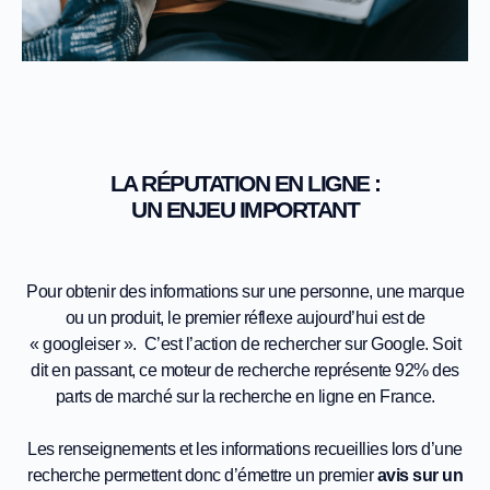
LA RÉPUTATION EN LIGNE :
UN ENJEU IMPORTANT
Pour obtenir des informations sur une personne, une marque
ou un produit, le premier réflexe aujourd’hui est de
« googleiser ». C’est l’action de rechercher sur Google. Soit
dit en passant, ce moteur de recherche représente 92% des
parts de marché sur la recherche en ligne en France.
Les renseignements et les informations recueillies lors d’une
recherche permettent donc d’émettre un premier
avis sur un