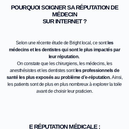
POURQUOI SOIGNER SA RÉPUTATION DE
MÉDECIN
SUR INTERNET ?
Selon une récente étude de Bright local, ce sont
les
médecins et les dentistes qui sont le plus impactés par
leur réputation.
On constate que les chirurgiens, les médecins, les
anesthésistes et les dentistes sont
les professionnels de
santé les plus exposés au problème d’e-réputation.
Ainsi,
les patients sont de plus en plus nombreux à explorer la toile
avant de choisir leur praticien.
E RÉPUTATION MÉDICALE :