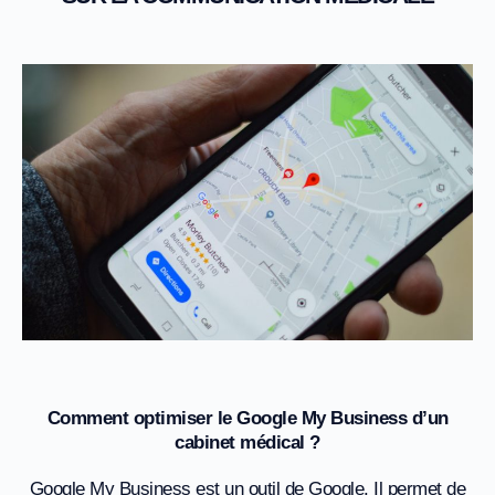
Comment optimiser le Google My Business d’un
cabinet médical ?
Google My Business est un outil de Google. Il permet de