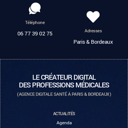
Téléphone
Adresses
06 77 39 02 75
Paris & Bordeaux
LE CRÉATEUR DIGITAL
DES PROFESSIONS MÉDICALES
(AGENCE DIGITALE SANTÉ À PARIS & BORDEAUX)
ACTUALITÉS
Agenda