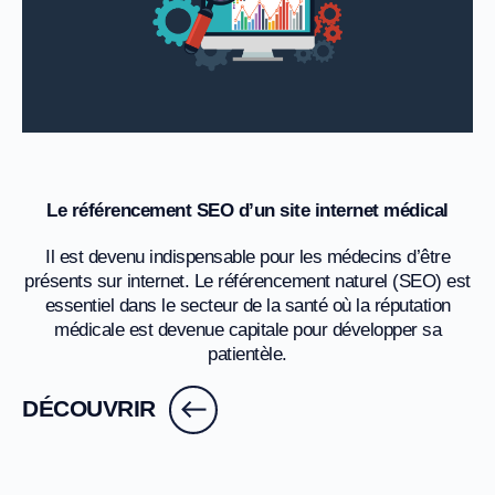
Le référencement SEO d’un site internet médical
Il est devenu indispensable pour les médecins d’être
présents sur internet. Le référencement naturel (SEO) est
essentiel dans le secteur de la santé où la réputation
médicale est devenue capitale pour développer sa
patientèle.
DÉCOUVRIR