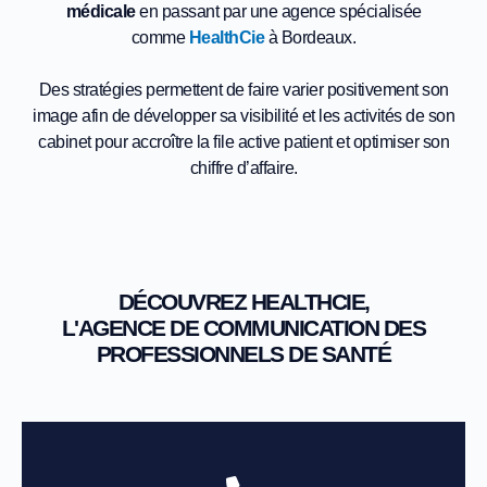
médicale
en passant par une agence spécialisée
comme
HealthCie
à Bordeaux.
Des stratégies permettent de faire varier positivement son
image afin de développer sa visibilité et les activités de son
cabinet pour accroître la file active patient et optimiser son
chiffre d’affaire.
DÉCOUVREZ HEALTHCIE,
L'AGENCE DE COMMUNICATION DES
PROFESSIONNELS DE SANTÉ