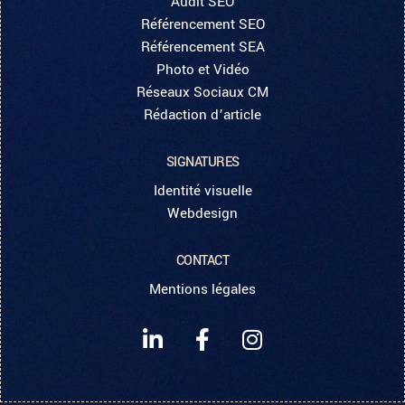
Audit SEO
Référencement SEO
Référencement SEA
Photo et Vidéo
Réseaux Sociaux CM
Rédaction d’article
SIGNATURES
Identité visuelle
Webdesign
CONTACT
Mentions légales