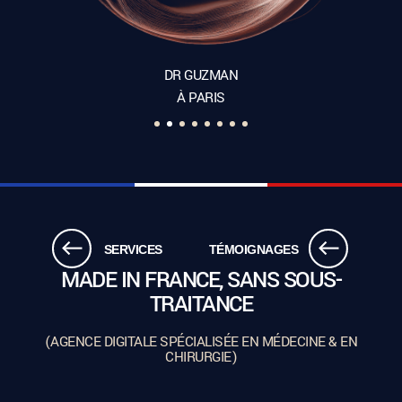
DR GUZMAN
À PARIS
SERVICES
TÉMOIGNAGES
MADE IN FRANCE, SANS SOUS-
TRAITANCE
(AGENCE DIGITALE SPÉCIALISÉE EN MÉDECINE & EN
CHIRURGIE)