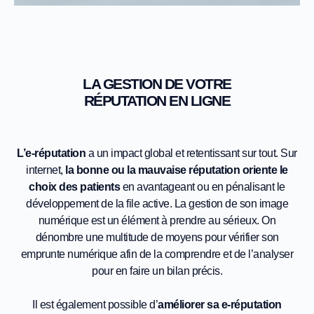
LA GESTION DE VOTRE
RÉPUTATION EN LIGNE
L’e-réputation
a un impact global et retentissant sur tout. Sur
internet,
la bonne ou la mauvaise réputation oriente le
choix des patients
en avantageant ou en pénalisant le
développement de la file active. La gestion de son image
numérique est un élément à prendre au sérieux. On
dénombre une multitude de moyens pour vérifier son
emprunte numérique afin de la comprendre et de l’analyser
pour en faire un bilan précis.
Il est également possible d’
améliorer sa e-réputation