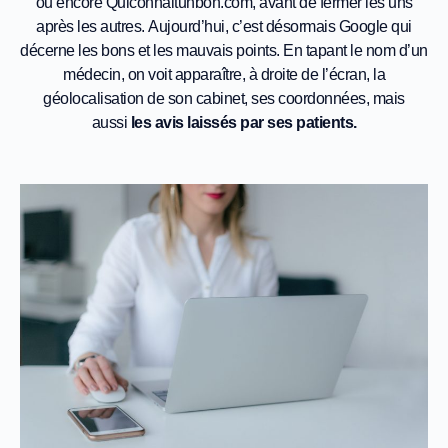
ou encore Quiconnaitunbon.com, avant de fermer les uns
après les autres. Aujourd’hui, c’est désormais Google qui
décerne les bons et les mauvais points. En tapant le nom d’un
médecin, on voit apparaître, à droite de l’écran, la
géolocalisation de son cabinet, ses coordonnées, mais
aussi
les avis laissés par ses patients.